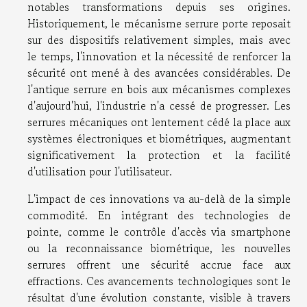
notables transformations depuis ses origines.
Historiquement, le mécanisme serrure porte reposait
sur des dispositifs relativement simples, mais avec
le temps, l'innovation et la nécessité de renforcer la
sécurité ont mené à des avancées considérables. De
l'antique serrure en bois aux mécanismes complexes
d'aujourd'hui, l'industrie n'a cessé de progresser. Les
serrures mécaniques ont lentement cédé la place aux
systèmes électroniques et biométriques, augmentant
significativement la protection et la facilité
d'utilisation pour l'utilisateur.
L'impact de ces innovations va au-delà de la simple
commodité. En intégrant des technologies de
pointe, comme le contrôle d'accès via smartphone
ou la reconnaissance biométrique, les nouvelles
serrures offrent une sécurité accrue face aux
effractions. Ces avancements technologiques sont le
résultat d'une évolution constante, visible à travers