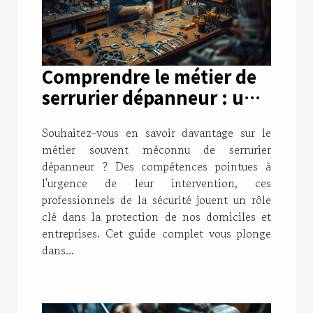
Comprendre le métier de
serrurier dépanneur : un
guide complet
Souhaitez-vous en savoir davantage sur le
métier souvent méconnu de serrurier
dépanneur ? Des compétences pointues à
l'urgence de leur intervention, ces
professionnels de la sécurité jouent un rôle
clé dans la protection de nos domiciles et
entreprises. Cet guide complet vous plonge
dans...