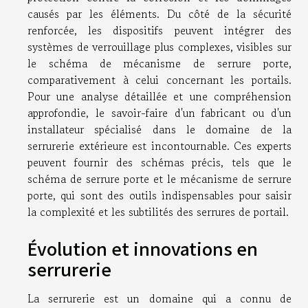
causés par les éléments. Du côté de la sécurité
renforcée, les dispositifs peuvent intégrer des
systèmes de verrouillage plus complexes, visibles sur
le schéma de mécanisme de serrure porte,
comparativement à celui concernant les portails.
Pour une analyse détaillée et une compréhension
approfondie, le savoir-faire d'un fabricant ou d'un
installateur spécialisé dans le domaine de la
serrurerie extérieure est incontournable. Ces experts
peuvent fournir des schémas précis, tels que le
schéma de serrure porte et le mécanisme de serrure
porte, qui sont des outils indispensables pour saisir
la complexité et les subtilités des serrures de portail.
Évolution et innovations en
serrurerie
La serrurerie est un domaine qui a connu de