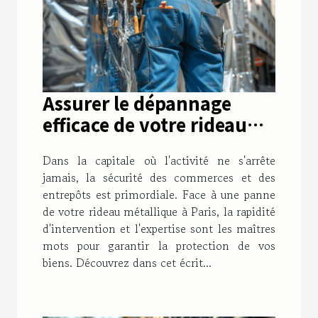
Assurer le dépannage
efficace de votre rideau
métallique à Paris
Dans la capitale où l'activité ne s'arrête
jamais, la sécurité des commerces et des
entrepôts est primordiale. Face à une panne
de votre rideau métallique à Paris, la rapidité
d'intervention et l'expertise sont les maîtres
mots pour garantir la protection de vos
biens. Découvrez dans cet écrit...