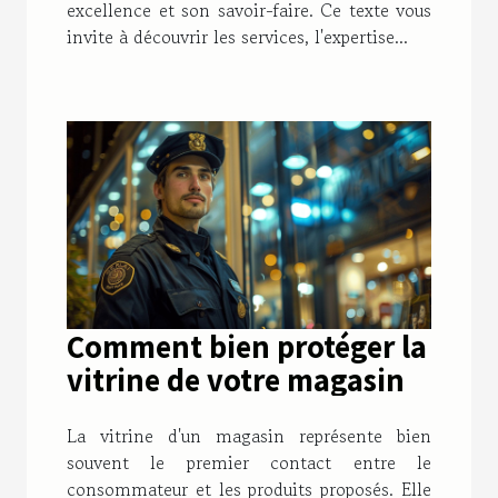
excellence et son savoir-faire. Ce texte vous
invite à découvrir les services, l'expertise...
Comment bien protéger la
vitrine de votre magasin
La vitrine d'un magasin représente bien
souvent le premier contact entre le
consommateur et les produits proposés. Elle