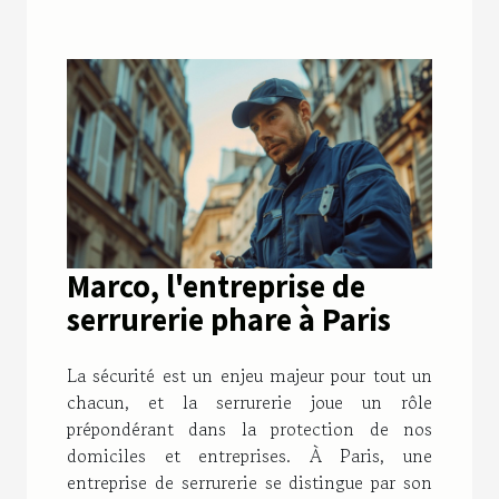
Marco, l'entreprise de
serrurerie phare à Paris
La sécurité est un enjeu majeur pour tout un
chacun, et la serrurerie joue un rôle
prépondérant dans la protection de nos
domiciles et entreprises. À Paris, une
entreprise de serrurerie se distingue par son