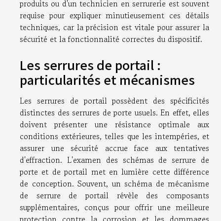
produits ou d'un technicien en serrurerie est souvent
requise pour expliquer minutieusement ces détails
techniques, car la précision est vitale pour assurer la
sécurité et la fonctionnalité correctes du dispositif.
Les serrures de portail :
particularités et mécanismes
Les serrures de portail possèdent des spécificités
distinctes des serrures de porte usuels. En effet, elles
doivent présenter une résistance optimale aux
conditions extérieures, telles que les intempéries, et
assurer une sécurité accrue face aux tentatives
d'effraction. L'examen des schémas de serrure de
porte et de portail met en lumière cette différence
de conception. Souvent, un schéma de mécanisme
de serrure de portail révèle des composants
supplémentaires, conçus pour offrir une meilleure
protection contre la corrosion et les dommages