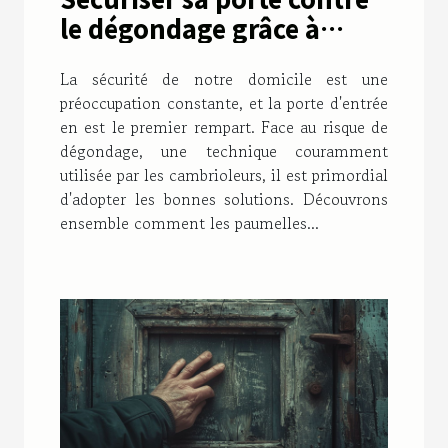
le dégondage grâce à
l'utilisation de paumelles
La sécurité de notre domicile est une
anti-dégondage
préoccupation constante, et la porte d'entrée
en est le premier rempart. Face au risque de
dégondage, une technique couramment
utilisée par les cambrioleurs, il est primordial
d'adopter les bonnes solutions. Découvrons
ensemble comment les paumelles...