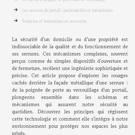
Les serrures de portail : particularités et mécanismes
Évolution et innovations en serrurerie
La sécurité d’un domicile ou d’une propriété est
indissociable de la qualité et du fonctionnement de
ses serrures. Ces mécanismes complexes, souvent
perçus comme de simples dispositifs d'ouverture et
de fermeture, recèlent une ingénierie sophistiquée et
précise. Cet article propose d'explorer les rouages
cachés derrière la façade métallique d'une serrure :
de la poignée de porte au verrouillage d'un portail,
plongeons ensemble dans les schémas et
mécanismes qui assurent notre sécurité au
quotidien. Découvrez les principes qui régissent
cette technologie et comment elle s'intègre à notre
environnement pour protéger nos espaces les plus
privés.