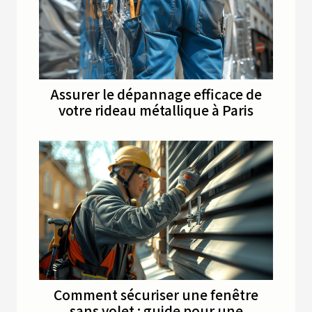
Assurer le dépannage efficace de
votre rideau métallique à Paris
Comment sécuriser une fenêtre
sans volet : guide pour une