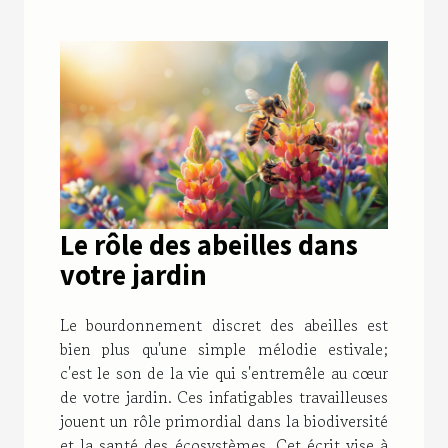
Le rôle des abeilles dans
votre jardin
Le bourdonnement discret des abeilles est
bien plus qu'une simple mélodie estivale;
c'est le son de la vie qui s'entremêle au cœur
de votre jardin. Ces infatigables travailleuses
jouent un rôle primordial dans la biodiversité
et la santé des écosystèmes. Cet écrit vise à