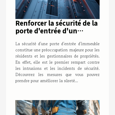
Renforcer la sécurité de la
porte d'entrée d'un
immeuble : conseils
La sécurité d'une porte d'entrée d'immeuble
pratiques et
constitue une préoccupation majeure pour les
indispensables
résidents et les gestionnaires de propriétés.
En effet, elle est le premier rempart contre
les intrusions et les incidents de sécurité.
Découvrez les mesures que vous pouvez
prendre pour améliorer la sûreté...