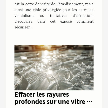
est la carte de visite de l'établissement, mais
aussi une cible privilégiée pour les actes de
vandalisme ou tentatives d'effraction.
Découvrez dans cet exposé comment
sécuriser...
Effacer les rayures
profondes sur une vitre :