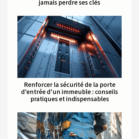
jamais perdre ses clés
Renforcer la sécurité de la porte
d'entrée d'un immeuble : conseils
pratiques et indispensables