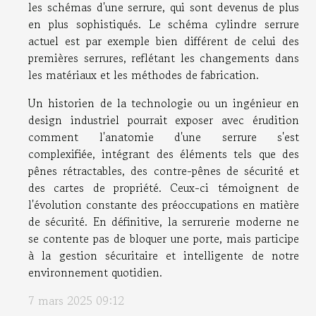
les schémas d'une serrure, qui sont devenus de plus
en plus sophistiqués. Le schéma cylindre serrure
actuel est par exemple bien différent de celui des
premières serrures, reflétant les changements dans
les matériaux et les méthodes de fabrication.
Un historien de la technologie ou un ingénieur en
design industriel pourrait exposer avec érudition
comment l'anatomie d'une serrure s'est
complexifiée, intégrant des éléments tels que des
pênes rétractables, des contre-pênes de sécurité et
des cartes de propriété. Ceux-ci témoignent de
l'évolution constante des préoccupations en matière
de sécurité. En définitive, la serrurerie moderne ne
se contente pas de bloquer une porte, mais participe
à la gestion sécuritaire et intelligente de notre
environnement quotidien.
7 mars 2025 09:12