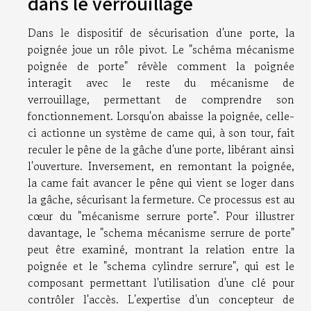
dans le verrouillage
Dans le dispositif de sécurisation d'une porte, la
poignée joue un rôle pivot. Le "schéma mécanisme
poignée de porte" révèle comment la poignée
interagit avec le reste du mécanisme de
verrouillage, permettant de comprendre son
fonctionnement. Lorsqu'on abaisse la poignée, celle-
ci actionne un système de came qui, à son tour, fait
reculer le pêne de la gâche d'une porte, libérant ainsi
l'ouverture. Inversement, en remontant la poignée,
la came fait avancer le pêne qui vient se loger dans
la gâche, sécurisant la fermeture. Ce processus est au
cœur du "mécanisme serrure porte". Pour illustrer
davantage, le "schema mécanisme serrure de porte"
peut être examiné, montrant la relation entre la
poignée et le "schema cylindre serrure", qui est le
composant permettant l'utilisation d'une clé pour
contrôler l'accès. L'expertise d'un concepteur de