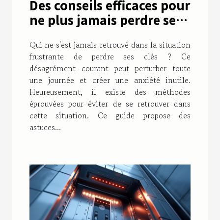
Des conseils efficaces pour
ne plus jamais perdre ses
clés
Qui ne s'est jamais retrouvé dans la situation
frustrante de perdre ses clés ? Ce
désagrément courant peut perturber toute
une journée et créer une anxiété inutile.
Heureusement, il existe des méthodes
éprouvées pour éviter de se retrouver dans
cette situation. Ce guide propose des
astuces...