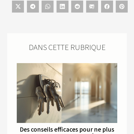
DANS CETTE RUBRIQUE
Des conseils efficaces pour ne plus