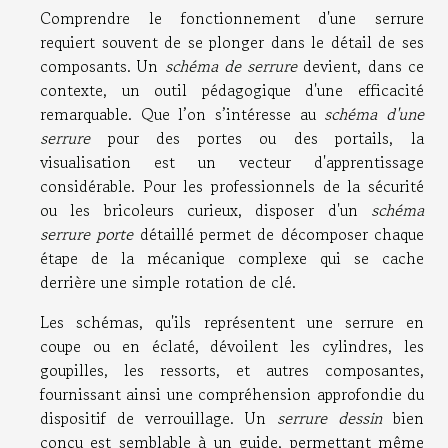
Comprendre le fonctionnement d'une serrure
requiert souvent de se plonger dans le détail de ses
composants. Un
schéma de serrure
devient, dans ce
contexte, un outil pédagogique d'une efficacité
remarquable. Que l’on s’intéresse au
schéma d'une
serrure
pour des portes ou des portails, la
visualisation est un vecteur d'apprentissage
considérable. Pour les professionnels de la sécurité
ou les bricoleurs curieux, disposer d'un
schéma
serrure porte
détaillé permet de décomposer chaque
étape de la mécanique complexe qui se cache
derrière une simple rotation de clé.
Les schémas, qu'ils représentent une serrure en
coupe ou en éclaté, dévoilent les cylindres, les
goupilles, les ressorts, et autres composantes,
fournissant ainsi une compréhension approfondie du
dispositif de verrouillage. Un
serrure dessin
bien
conçu est semblable à un guide, permettant même