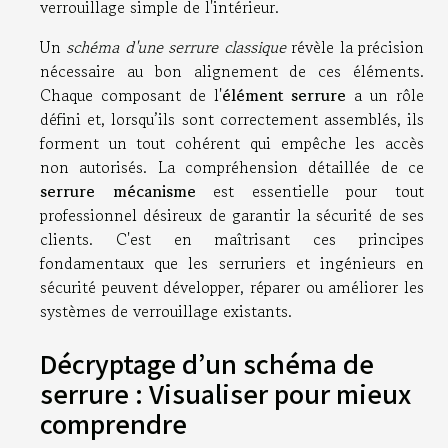
verrouillage simple de l'intérieur.
Un
schéma d'une serrure classique
révèle la précision
nécessaire au bon alignement de ces éléments.
Chaque composant de l'
élément serrure
a un rôle
défini et, lorsqu’ils sont correctement assemblés, ils
forment un tout cohérent qui empêche les accès
non autorisés. La compréhension détaillée de ce
serrure mécanisme
est essentielle pour tout
professionnel désireux de garantir la sécurité de ses
clients. C'est en maîtrisant ces principes
fondamentaux que les serruriers et ingénieurs en
sécurité peuvent développer, réparer ou améliorer les
systèmes de verrouillage existants.
Décryptage d’un schéma de
serrure : Visualiser pour mieux
comprendre