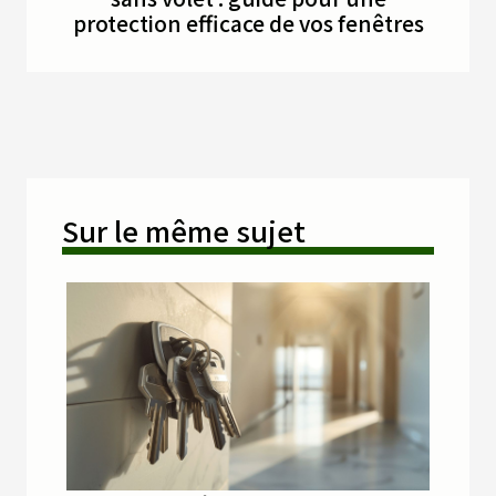
protection efficace de vos fenêtres
Sur le même sujet