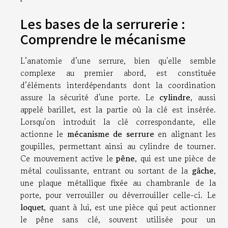
Les bases de la serrurerie :
Comprendre le mécanisme
L’anatomie d’une serrure, bien qu'elle semble
complexe au premier abord, est constituée
d’éléments interdépendants dont la coordination
assure la sécurité d'une porte. Le
cylindre
, aussi
appelé barillet, est la partie où la clé est insérée.
Lorsqu'on introduit la clé correspondante, elle
actionne le
mécanisme de serrure
en alignant les
goupilles, permettant ainsi au cylindre de tourner.
Ce mouvement active le
pêne
, qui est une pièce de
métal coulissante, entrant ou sortant de la
gâche
,
une plaque métallique fixée au chambranle de la
porte, pour verrouiller ou déverrouiller celle-ci. Le
loquet
, quant à lui, est une pièce qui peut actionner
le pêne sans clé, souvent utilisée pour un