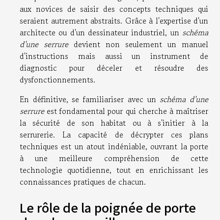
aux novices de saisir des concepts techniques qui
seraient autrement abstraits. Grâce à l'expertise d'un
architecte ou d'un dessinateur industriel, un
schéma
d'une serrure
devient non seulement un manuel
d'instructions mais aussi un instrument de
diagnostic pour déceler et résoudre des
dysfonctionnements.
En définitive, se familiariser avec un
schéma d'une
serrure
est fondamental pour qui cherche à maîtriser
la sécurité de son habitat ou à s'initier à la
serrurerie. La capacité de décrypter ces plans
techniques est un atout indéniable, ouvrant la porte
à une meilleure compréhension de cette
technologie quotidienne, tout en enrichissant les
connaissances pratiques de chacun.
Le rôle de la poignée de porte