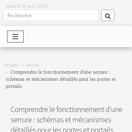
samedi 8 août 2026
Accueil
Autres
Comprendre le fonctionnement d'une serrure :
schémas et mécanismes détaillés pour les portes et
portails
Comprendre le fonctionnement d'une
serrure : schémas et mécanismes
détaillés pour les portes et portails