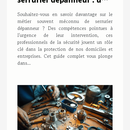
guide complet
Souhaitez-vous en savoir davantage sur le
métier souvent méconnu de serrurier
dépanneur ? Des compétences pointues à
l'urgence de leur intervention, ces
professionnels de la sécurité jouent un rôle
clé dans la protection de nos domiciles et
entreprises. Cet guide complet vous plonge
dans...