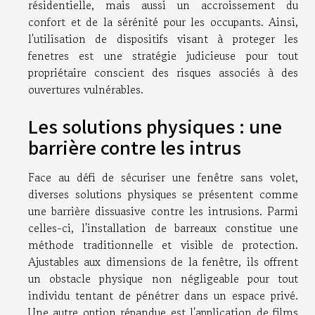
résidentielle, mais aussi un accroissement du
confort et de la sérénité pour les occupants. Ainsi,
l'utilisation de dispositifs visant à proteger les
fenetres est une stratégie judicieuse pour tout
propriétaire conscient des risques associés à des
ouvertures vulnérables.
Les solutions physiques : une
barrière contre les intrus
Face au défi de sécuriser une fenêtre sans volet,
diverses solutions physiques se présentent comme
une barrière dissuasive contre les intrusions. Parmi
celles-ci, l'installation de barreaux constitue une
méthode traditionnelle et visible de protection.
Ajustables aux dimensions de la fenêtre, ils offrent
un obstacle physique non négligeable pour tout
individu tentant de pénétrer dans un espace privé.
Une autre option répandue est l'application de films