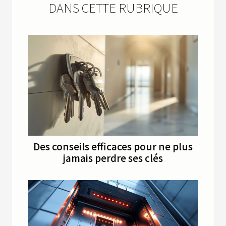
DANS CETTE RUBRIQUE
Des conseils efficaces pour ne plus
jamais perdre ses clés