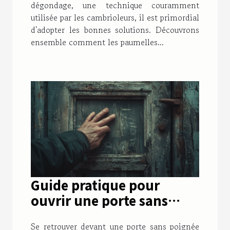
dégondage, une technique couramment
utilisée par les cambrioleurs, il est primordial
d'adopter les bonnes solutions. Découvrons
ensemble comment les paumelles...
Guide pratique pour
ouvrir une porte sans
poignée extérieure :
Se retrouver devant une porte sans poignée