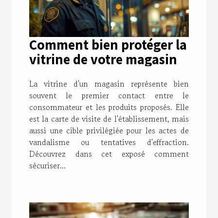
Comment bien protéger la
vitrine de votre magasin
La vitrine d'un magasin représente bien
souvent le premier contact entre le
consommateur et les produits proposés. Elle
est la carte de visite de l'établissement, mais
aussi une cible privilégiée pour les actes de
vandalisme ou tentatives d'effraction.
Découvrez dans cet exposé comment
sécuriser...