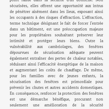
sécurisées, elles offrent une opportunité aux intrus
de pénétrer aisément dans les lieux, exposant ainsi
les occupants à des risques d'effraction. L'effraction,
terme technique désignant le fait de forcer l'entrée
dans un bâtiment, est une préoccupation majeure
pour les propriétaires souhaitant préserver leur
intimité et protéger leurs biens. Outre la
vulnérabilité aux cambriolages, des fenêtres
dépourvues de sécurisation adéquate peuvent
également entraîner des pertes de chaleur notables,
réduisant ainsi l'efficacité énergétique de la maison
et augmentant les coûts de chauffage. De même,
pour les familles avec de jeunes enfants, la
sécurisation des fenêtres est primordiale pour
prévenir les chutes et autres accidents domestiques.
En conséquence, renforcer la protection des fenêtres
est une démarche bénéfique, procurant non
seulement une amélioration de la sécurité