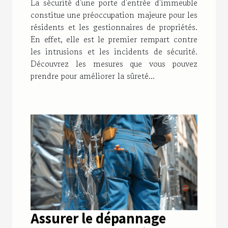
La sécurité d'une porte d'entrée d'immeuble
pratiques et
constitue une préoccupation majeure pour les
indispensables
résidents et les gestionnaires de propriétés.
En effet, elle est le premier rempart contre
les intrusions et les incidents de sécurité.
Découvrez les mesures que vous pouvez
prendre pour améliorer la sûreté...
Assurer le dépannage