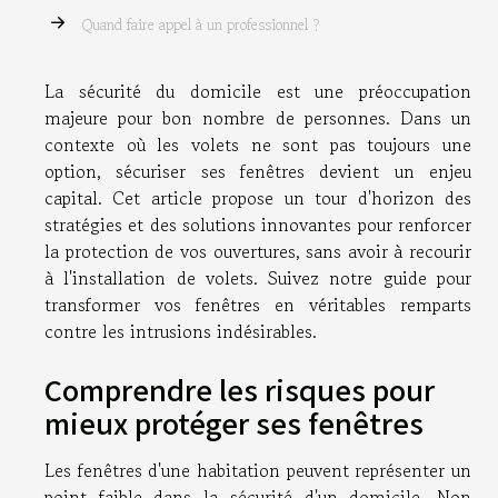
Quand faire appel à un professionnel ?
La sécurité du domicile est une préoccupation
majeure pour bon nombre de personnes. Dans un
contexte où les volets ne sont pas toujours une
option, sécuriser ses fenêtres devient un enjeu
capital. Cet article propose un tour d'horizon des
stratégies et des solutions innovantes pour renforcer
la protection de vos ouvertures, sans avoir à recourir
à l'installation de volets. Suivez notre guide pour
transformer vos fenêtres en véritables remparts
contre les intrusions indésirables.
Comprendre les risques pour
mieux protéger ses fenêtres
Les fenêtres d'une habitation peuvent représenter un
point faible dans la sécurité d'un domicile. Non