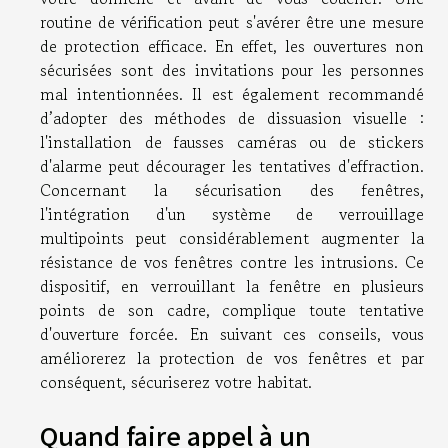
routine de vérification peut s'avérer être une mesure
de protection efficace. En effet, les ouvertures non
sécurisées sont des invitations pour les personnes
mal intentionnées. Il est également recommandé
d’adopter des méthodes de dissuasion visuelle :
l'installation de fausses caméras ou de stickers
d'alarme peut décourager les tentatives d'effraction.
Concernant la sécurisation des fenêtres,
l'intégration d'un système de verrouillage
multipoints peut considérablement augmenter la
résistance de vos fenêtres contre les intrusions. Ce
dispositif, en verrouillant la fenêtre en plusieurs
points de son cadre, complique toute tentative
d'ouverture forcée. En suivant ces conseils, vous
améliorerez la protection de vos fenêtres et par
conséquent, sécuriserez votre habitat.
Quand faire appel à un