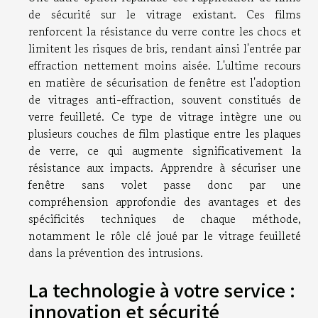
de sécurité sur le vitrage existant. Ces films
renforcent la résistance du verre contre les chocs et
limitent les risques de bris, rendant ainsi l'entrée par
effraction nettement moins aisée. L'ultime recours
en matière de sécurisation de fenêtre est l'adoption
de vitrages anti-effraction, souvent constitués de
verre feuilleté. Ce type de vitrage intègre une ou
plusieurs couches de film plastique entre les plaques
de verre, ce qui augmente significativement la
résistance aux impacts. Apprendre à sécuriser une
fenêtre sans volet passe donc par une
compréhension approfondie des avantages et des
spécificités techniques de chaque méthode,
notamment le rôle clé joué par le vitrage feuilleté
dans la prévention des intrusions.
La technologie à votre service :
innovation et sécurité