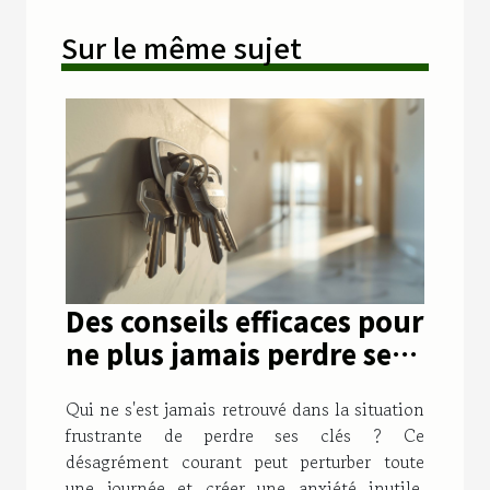
Sur le même sujet
Des conseils efficaces pour
ne plus jamais perdre ses
clés
Qui ne s'est jamais retrouvé dans la situation
frustrante de perdre ses clés ? Ce
désagrément courant peut perturber toute
une journée et créer une anxiété inutile.