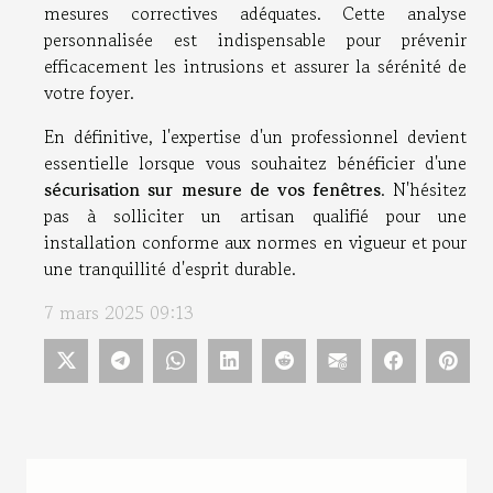
mesures correctives adéquates. Cette analyse
personnalisée est indispensable pour prévenir
efficacement les intrusions et assurer la sérénité de
votre foyer.
En définitive, l'expertise d'un professionnel devient
essentielle lorsque vous souhaitez bénéficier d'une
sécurisation sur mesure de vos fenêtres
. N'hésitez
pas à solliciter un artisan qualifié pour une
installation conforme aux normes en vigueur et pour
une tranquillité d'esprit durable.
7 mars 2025 09:13