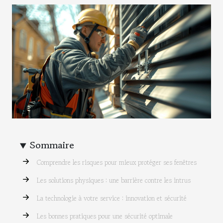
Sommaire
Comprendre les risques pour mieux protéger ses fenêtres
Les solutions physiques : une barrière contre les intrus
La technologie à votre service : innovation et sécurité
Les bonnes pratiques pour une sécurité optimale