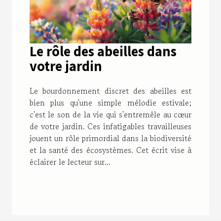
Le rôle des abeilles dans
votre jardin
Le bourdonnement discret des abeilles est
bien plus qu'une simple mélodie estivale;
c'est le son de la vie qui s'entremêle au cœur
de votre jardin. Ces infatigables travailleuses
jouent un rôle primordial dans la biodiversité
et la santé des écosystèmes. Cet écrit vise à
éclairer le lecteur sur...