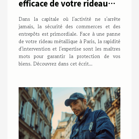
efficace de votre rideau
métallique à Paris
Dans la capitale où l'activité ne s'arrête
jamais, la sécurité des commerces et des
entrepôts est primordiale. Face à une panne
de votre rideau métallique à Paris, la rapidité
d'intervention et l'expertise sont les maîtres
mots pour garantir la protection de vos
biens. Découvrez dans cet écrit...