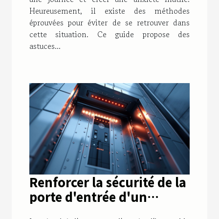
Heureusement, il existe des méthodes
éprouvées pour éviter de se retrouver dans
cette situation. Ce guide propose des
astuces...
Renforcer la sécurité de la
porte d'entrée d'un
immeuble : conseils