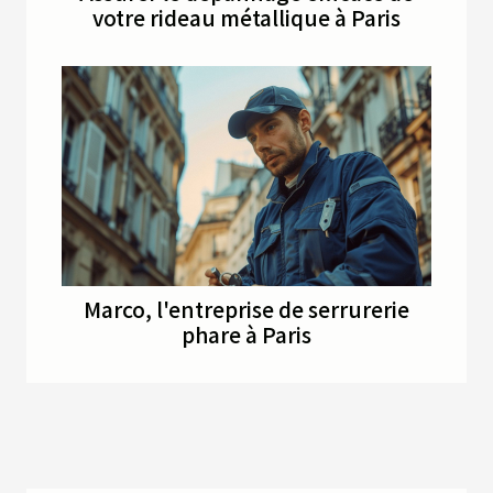
votre rideau métallique à Paris
Marco, l'entreprise de serrurerie
phare à Paris