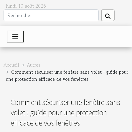
lundi 10 août 2026
Accueil
Autres
Comment sécuriser une fenêtre sans volet : guide pour
une protection efficace de vos fenêtres
Comment sécuriser une fenêtre sans
volet : guide pour une protection
efficace de vos fenêtres