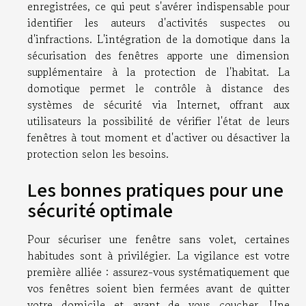
enregistrées, ce qui peut s'avérer indispensable pour
identifier les auteurs d'activités suspectes ou
d'infractions. L'intégration de la domotique dans la
sécurisation des fenêtres apporte une dimension
supplémentaire à la protection de l'habitat. La
domotique permet le contrôle à distance des
systèmes de sécurité via Internet, offrant aux
utilisateurs la possibilité de vérifier l'état de leurs
fenêtres à tout moment et d'activer ou désactiver la
protection selon les besoins.
Les bonnes pratiques pour une
sécurité optimale
Pour sécuriser une fenêtre sans volet, certaines
habitudes sont à privilégier. La vigilance est votre
première alliée : assurez-vous systématiquement que
vos fenêtres soient bien fermées avant de quitter
votre domicile et avant de vous coucher. Une