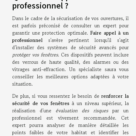
professionnel ?
Dans le cadre de la sécurisation de vos ouvertures, il
est parfois préconisé de consulter un expert pour
garantir une protection optimale.
Faire appel à un
professionnel
s'avère pertinent lorsqu'il s'agit
d'installer des systèmes de sécurité avancés pour
protéger vos fenêtres
. Ces dispositifs peuvent inclure
des verrous de haute qualité, des alarmes ou des
vitrages anti-effraction. Un spécialiste saura vous
conseiller les meilleures options adaptées à votre
situation.
De plus, si vous ressentez le besoin de
renforcer la
sécurité de vos fenêtres
à un niveau supérieur, la
réalisation d'une
évaluation des risques
par un
professionnel est vivement recommandée. Cet
expert pourra analyser de manière détaillée les
points faibles de votre habitat et identifier les