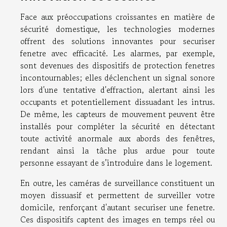
Face aux préoccupations croissantes en matière de
sécurité domestique, les technologies modernes
offrent des solutions innovantes pour securiser
fenetre avec efficacité. Les alarmes, par exemple,
sont devenues des dispositifs de protection fenetres
incontournables; elles déclenchent un signal sonore
lors d'une tentative d'effraction, alertant ainsi les
occupants et potentiellement dissuadant les intrus.
De même, les capteurs de mouvement peuvent être
installés pour compléter la sécurité en détectant
toute activité anormale aux abords des fenêtres,
rendant ainsi la tâche plus ardue pour toute
personne essayant de s’introduire dans le logement.
En outre, les caméras de surveillance constituent un
moyen dissuasif et permettent de surveiller votre
domicile, renforçant d'autant securiser une fenetre.
Ces dispositifs captent des images en temps réel ou