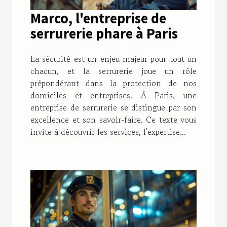
Marco, l'entreprise de
serrurerie phare à Paris
La sécurité est un enjeu majeur pour tout un
chacun, et la serrurerie joue un rôle
prépondérant dans la protection de nos
domiciles et entreprises. À Paris, une
entreprise de serrurerie se distingue par son
excellence et son savoir-faire. Ce texte vous
invite à découvrir les services, l'expertise...