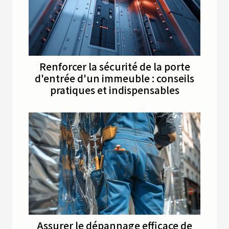
Renforcer la sécurité de la porte
d'entrée d'un immeuble : conseils
pratiques et indispensables
Assurer le dépannage efficace de